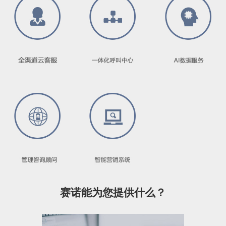
赛诺能为您提供什么？