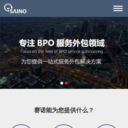
1
2
赛诺能为您提供什么？