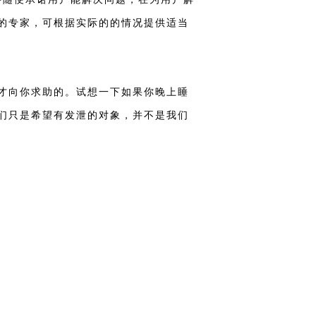
的专家，可根据实际的的情况提供适当
才向你求助的。试想一下如果你晚上睡
们只是希望有发泄的对象，并不是我们