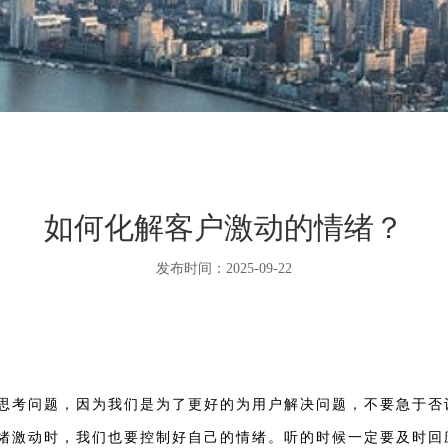
如何化解客户激动的情绪？
发布时间：2025-09-22
思考问题，因为我们是为了更好的为用户解决问题，不要急于否
绪激动时，我们也要控制好自己的情绪。听的时候一定要及时回