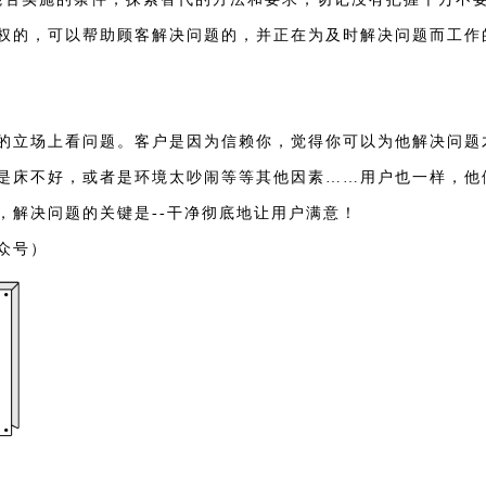
权的，可以帮助顾客解决问题的，并正在为及时解决问题而工作
的立场上看问题。客户是因为信赖你，觉得你可以为他解决问题
是床不好，或者是环境太吵闹等等其他因素……用户也一样，他
，解决问题的关键是--干净彻底地让用户满意！
众号）