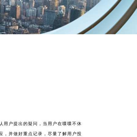
认用户提出的疑问，当用户在喋喋不休
应，并做好重点记录，尽量了解用户投