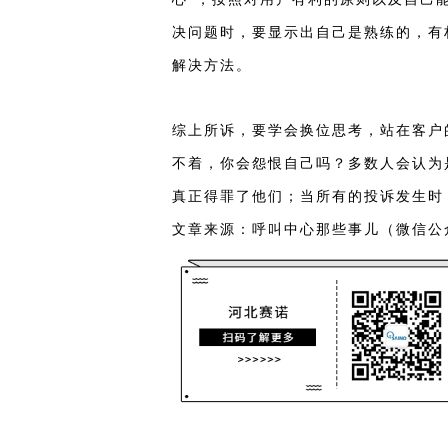
决问题时，要显示出自己是熟练的，有
解决方法。
综上所诉，要学会换位思考，站在客户
不着，你会怨恨自己吗？多数人会认为
真正得罪了他们；当所有的投诉发生时
文章来源：呼叫中心那些事儿（微信公