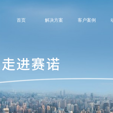
首页
解决方案
客户案例