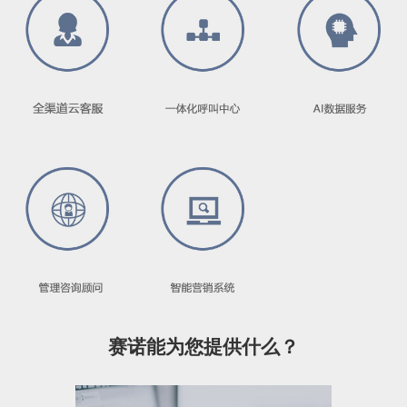
赛诺能为您提供什么？