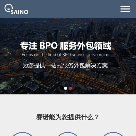
1
2
赛诺能为您提供什么？