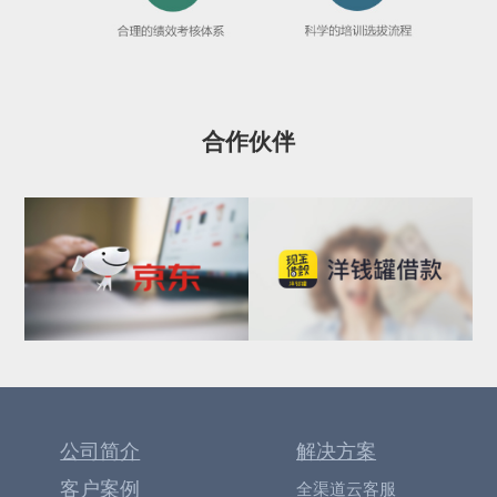
合作伙伴
公司简介
解决方案
客户案例
全渠道云客服