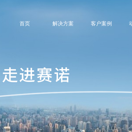
首页
解决方案
客户案例