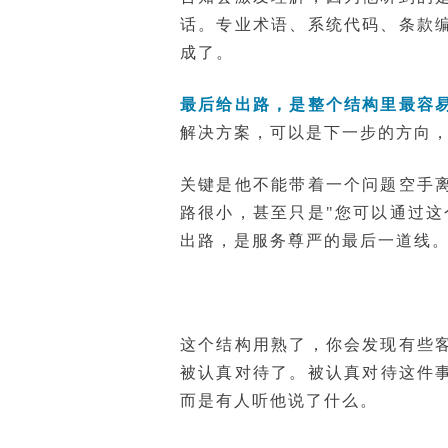
话。专业术语、系统代码、条款
成了。
最后给出路，是整个结构里最容
解决方案，可以是下一步的方向
关键是他不能带着一个问题空手
路很小，甚至只是"您可以通过
出路，是服务尊严的最后一道线
这个结构用熟了，你会发现有些
被认真对待了。被认真对待这件
而是有人听他说了什么。