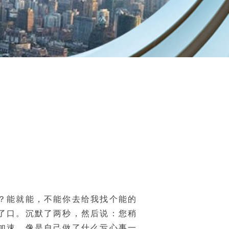
？能就能，不能你去给我找个能的
了口。沉默了两秒，然后说：您稍
加速，像是自己做了什么亏心事一