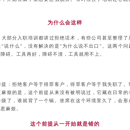
为什么会这样
"。大部分入职培训都讲过拒绝话术，有些公司甚至整理了
"说什么"，没有解决的是"为什么说不出口"。这两个
的障碍。工具再好，障碍不清，工具就用不上。
前提：拒绝客户等于得罪客户，得罪客户等于我失职了。
更麻烦的是，这个前提从来没有被明说过，它藏在日常的
升级了，谁就背了一个锅。坐席在这个环境里久了，会形
己惹麻烦。
这个前提从一开始就是错的