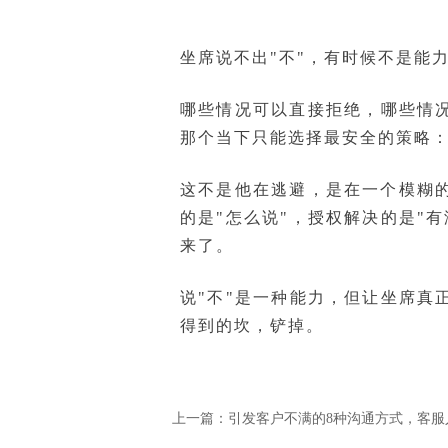
坐席说不出"不"，有时候不是能
哪些情况可以直接拒绝，哪些情
那个当下只能选择最安全的策略
这不是他在逃避，是在一个模糊
的是"怎么说"，授权解决的是"
来了。
说"不"是一种能力，但让坐席
得到的坎，铲掉。
上一篇：
引发客户不满的8种沟通方式，客服