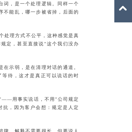
台词，是一个处理逻辑。同样一个
序不能乱，哪一步被省掉，后面的
这个处理方式不公平，这种感觉是真
规定，甚至直接说"这个我们没办
是在示弱，是在清理对话的通道。
了等待，这才是真正可以说话的时
"——用事实说话，不用"公司规定
对抗，因为客户会想：规定是人定
箭牌。解释不需要很长，但要说人