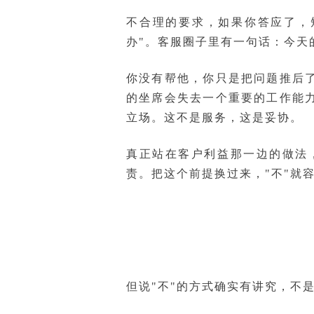
不合理的要求，如果你答应了，
办"。客服圈子里有一句话：今天
你没有帮他，你只是把问题推后
的坐席会失去一个重要的工作能
立场。这不是服务，这是妥协。
真正站在客户利益那一边的做法
责。把这个前提换过来，"不"就
但说"不"的方式确实有讲究，不