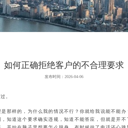
如何正确拒绝客户的不合理要求
发布时间：2026-04-06
历过。
理是那样的，为什么我的情况不行？你就给我说能不能办
圈，知道这个要求确实违规，知道不能答应，但就是开不
筒，开始在脑子里想要怎么脱身。有时候挂了电话还心跳