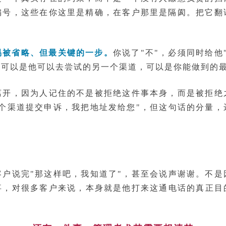
编号，这些在你这里是精确，在客户那里是隔阂。把它翻
易被省略、但最关键的一步。
你说了"不"，必须同时给他
，可以是他可以去尝试的另一个渠道，可以是你能做到的
离开，因为人记住的不是被拒绝这件事本身，而是被拒绝
这个渠道提交申诉，我把地址发给您"，但这句话的分量，
。
客户说完"那这样吧，我知道了"，甚至会说声谢谢。不是
事，对很多客户来说，本身就是他打来这通电话的真正目