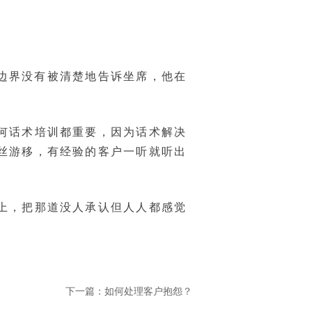
边界没有被清楚地告诉坐席，他在
何话术培训都重要，因为话术解决
一丝游移，有经验的客户一听就听出
上，把那道没人承认但人人都感觉
下一篇：
如何处理客户抱怨？