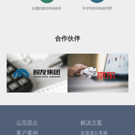
合作伙伴
公司简介
解决方案
客户案例
全渠道云客服