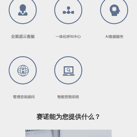
赛诺能为您提供什么？