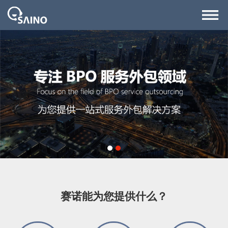
1
2
赛诺能为您提供什么？