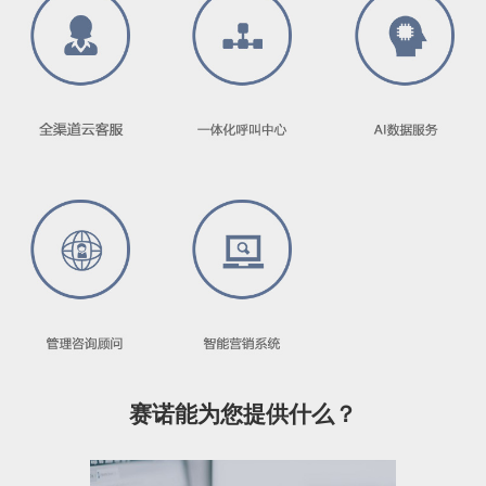
赛诺能为您提供什么？