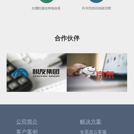
合作伙伴
公司简介
解决方案
客户案例
全渠道云客服