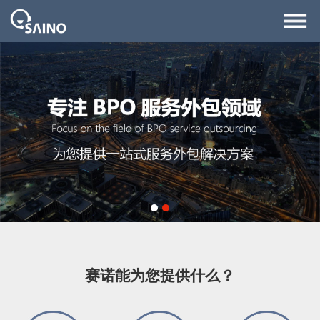
1
2
赛诺能为您提供什么？